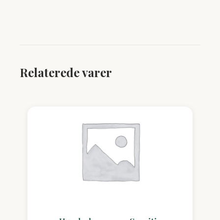
Relaterede varer