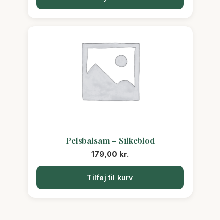
Pelsbalsam – Silkeblod
179,00
kr.
Tilføj til kurv