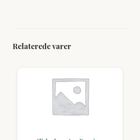
Relaterede varer