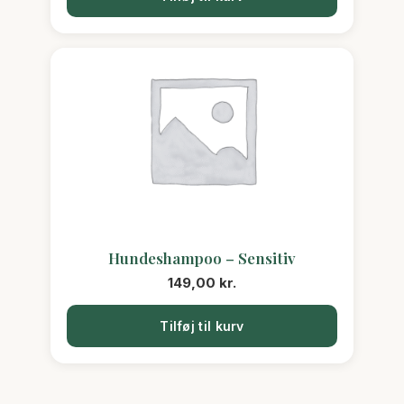
Hundeshampoo – Sensitiv
149,00
kr.
Tilføj til kurv