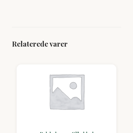
Relaterede varer