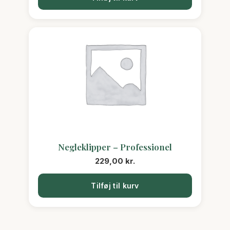
Negleklipper – Professionel
229,00
kr.
Tilføj til kurv